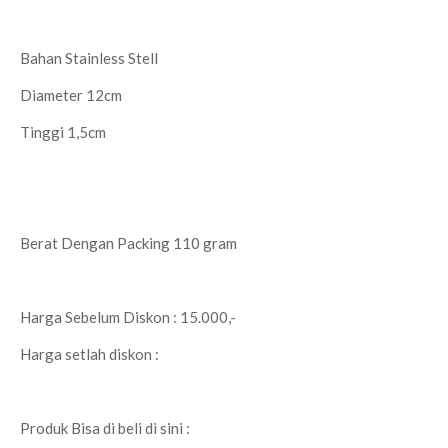
Bahan Stainless Stell
Diameter 12cm
Tinggi 1,5cm
Berat Dengan Packing 110 gram
Harga Sebelum Diskon : 15.000,-
Harga setlah diskon :
Produk Bisa di beli di sini :