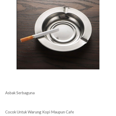
Asbak Serbaguna
Cocok Untuk Warung Kopi Maupun Cafe