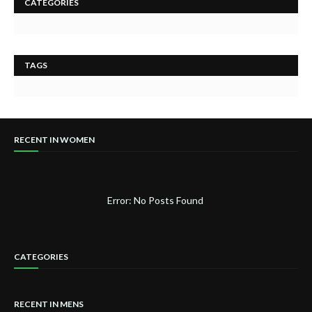
CATEGORIES
TAGS
RECENT IN WOMEN
Error: No Posts Found
CATEGORIES
RECENT IN MENS