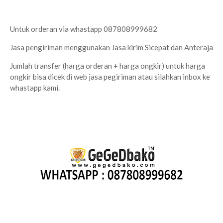
Untuk orderan via whastapp 087808999682
Jasa pengiriman menggunakan Jasa kirim Sicepat dan Anteraja
Jumlah transfer (harga orderan + harga ongkir) untuk harga
ongkir bisa dicek di web jasa pegiriman atau silahkan inbox ke
whastapp kami.