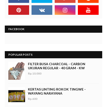
FACEBOOK
POPULAR POSTS
FILTER BUSA CHARCOAL - CARBON
UKURAN REGULAR - 40 GRAM - KW
Rp.10.000
KERTAS LINTING ROKOK TINGWE -
WAYANG NARAYANA
Rp.600