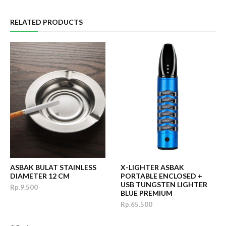
RELATED PRODUCTS
ASBAK BULAT STAINLESS
X-LIGHTER ASBAK
DIAMETER 12 CM
PORTABLE ENCLOSED +
USB TUNGSTEN LIGHTER
Rp.9.500
BLUE PREMIUM
Rp.65.500