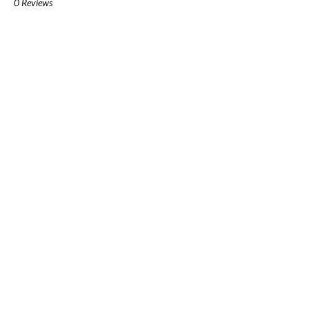
0 Reviews