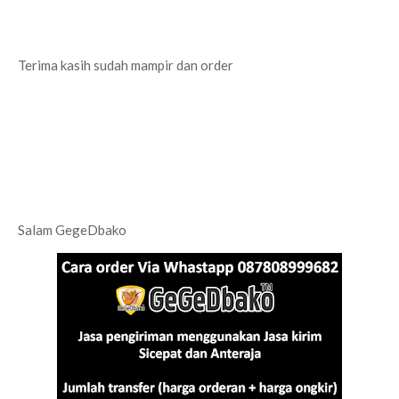
Terima kasih sudah mampir dan order
Salam GegeDbako