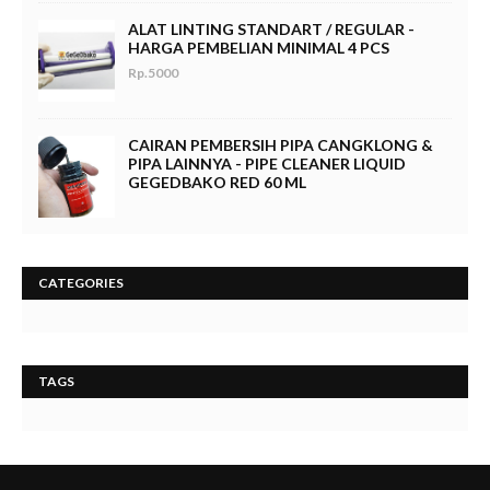
ALAT LINTING STANDART / REGULAR -
HARGA PEMBELIAN MINIMAL 4 PCS
Rp.5000
CAIRAN PEMBERSIH PIPA CANGKLONG &
PIPA LAINNYA - PIPE CLEANER LIQUID
GEGEDBAKO RED 60 ML
CATEGORIES
TAGS