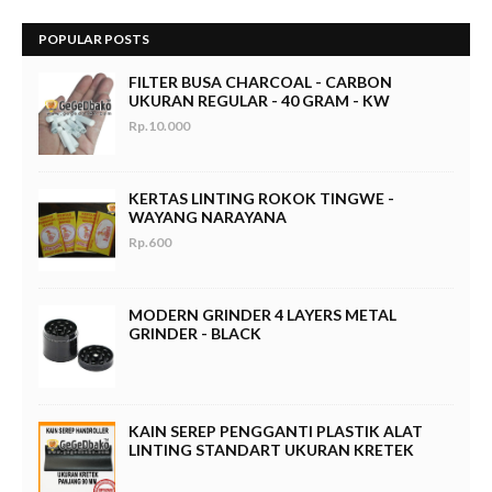
POPULAR POSTS
FILTER BUSA CHARCOAL - CARBON
UKURAN REGULAR - 40 GRAM - KW
Rp.10.000
KERTAS LINTING ROKOK TINGWE -
WAYANG NARAYANA
Rp.600
MODERN GRINDER 4 LAYERS METAL
GRINDER - BLACK
KAIN SEREP PENGGANTI PLASTIK ALAT
LINTING STANDART UKURAN KRETEK