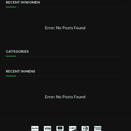
RECENT IN WOMEN
Error: No Posts Found
CATEGORIES
RECENT IN MENS
Error: No Posts Found