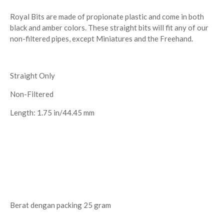
Royal Bits are made of propionate plastic and come in both
black and amber colors. These straight bits will fit any of our
non-filtered pipes, except Miniatures and the Freehand.
Straight Only
Non-Filtered
Length: 1.75 in/44.45 mm
Berat dengan packing 25 gram