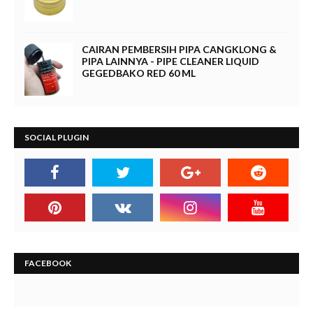
CAIRAN PEMBERSIH PIPA CANGKLONG &
PIPA LAINNYA - PIPE CLEANER LIQUID
GEGEDBAKO RED 60 ML
SOCIAL PLUGIN
FACEBOOK