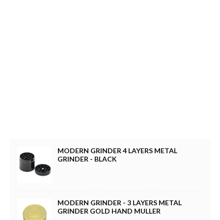
MODERN GRINDER 4 LAYERS METAL
GRINDER - BLACK
MODERN GRINDER - 3 LAYERS METAL
GRINDER GOLD HAND MULLER